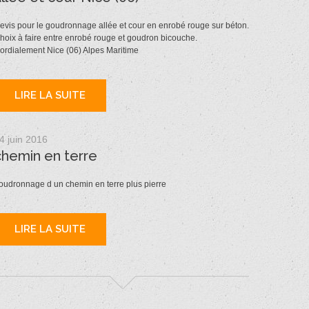
evis pour le goudronnage allée et cour en enrobé rouge sur béton.
hoix à faire entre enrobé rouge et goudron bicouche.
ordialement Nice (06) Alpes Maritime
LIRE LA SUITE
4 juin 2016
chemin en terre
oudronnage d un chemin en terre plus pierre
LIRE LA SUITE