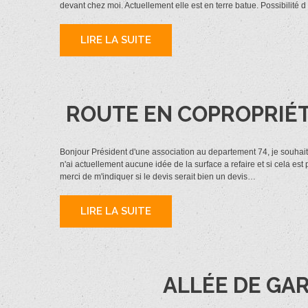
devant chez moi. Actuellement elle est en terre batue. Possibilité 
LIRE LA SUITE
ROUTE EN COPROPRIÉTÉ
Bonjour Président d'une association au departement 74, je souhaite
n'ai actuellement aucune idée de la surface a refaire et si cela es
merci de m'indiquer si le devis serait bien un devis…
LIRE LA SUITE
ALLÉE DE GAR