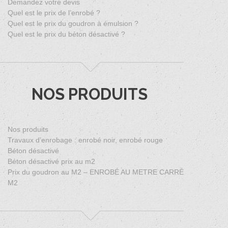
Demandez votre devis
Quel est le prix de l’enrobé ?
Quel est le prix du goudron à émulsion ?
Quel est le prix du béton désactivé ?
NOS PRODUITS
Nos produits
Travaux d’enrobage : enrobé noir, enrobé rouge
Béton désactivé
Béton désactivé prix au m2
Prix du goudron au M2 – ENROBÉ AU METRE CARRÉ
M2