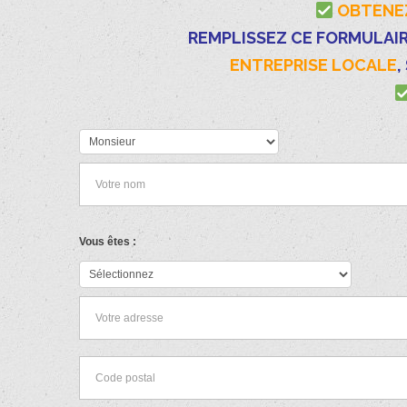
OBTENEZ
REMPLISSEZ CE FORMULAIR
ENTREPRISE LOCALE
,
Vous êtes :