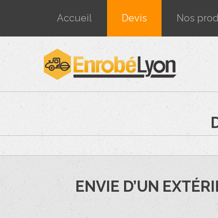
Accueil
Devis
Nos prod
ENVIE D’UN EXTÉRI