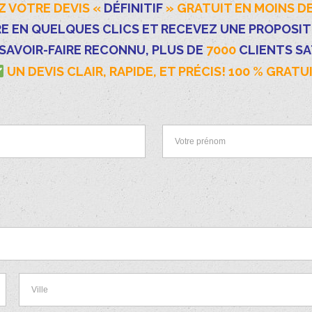
 VOTRE DEVIS «
DÉFINITIF
» GRATUIT EN MOINS DE
E EN QUELQUES CLICS ET RECEVEZ UNE PROPOSI
 SAVOIR-FAIRE RECONNU, PLUS DE
7000
CLIENTS SA
UN DEVIS CLAIR, RAPIDE, ET PRÉCIS! 100 % GRATU