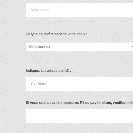
Le type de revêtement de votre choix :
Indiquez la surface en m2 :
Si vous souhaitez des bordures P1 ou pavés béton, veuillez ind