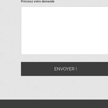
Précisez votre demande