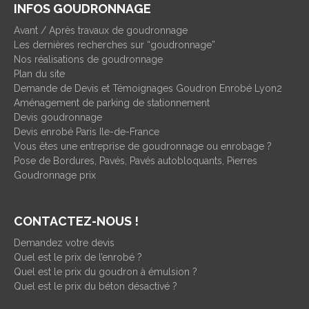
INFOS GOUDRONNAGE
Avant / Après travaux de goudronnage
Les dernières recherches sur “goudronnage”
Nos réalisations de goudronnage
Plan du site
Demande de Devis et Témoignages Goudron Enrobé Lyon2
Aménagement de parking de stationnement
Devis goudronnage
Devis enrobé Paris Ile-de-France
Vous êtes une entreprise de goudronnage ou enrobage ?
Pose de Bordures, Pavés, Pavés autobloquants, Pierres
Goudronnage prix
CONTACTEZ-NOUS !
Demandez votre devis
Quel est le prix de l’enrobé ?
Quel est le prix du goudron à émulsion ?
Quel est le prix du béton désactivé ?