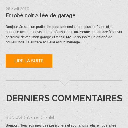
28 avril 2016
Enrobé noir Allée de garage
Bonjour, Je suis un particulier pour une maison de plus de 2 ans et je
souhaite avoir un devis pour la réalisation d'un enrobé. La surface à couvrir
se trouve devant mon garage et fait 50 M2. Je souhaite un enrobé de
couleur noir. La surface actuelle est un mélange…
LIRE LA SUITE
DERNIERS COMMENTAIRES
BONNARD Yvan et Chantal
Bonjour, Nous sommes des particuliers et souhaitons refaire notre allée