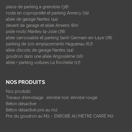
place de parking a grenoble (38)
route en copropriété et parking Annecy (74)
allée de garage Nantes (44)
devant de garage et allée Amiens (80)
piste moto Mantes-la-Jolie (78)
allée carrossable et parking Saint-Germain-en-Laye (78)
parking de 100 emplacements Haguenau (67)
allée d’accès de garage Nantes (44)
goudron dans une allée Angoulême (16)
allée + parking voitures La Rochelle (17)
NOS PRODUITS
Nos produits
Travaux d’enrobage : enrobé noir, enrobé rouge
Béton désactivé
Béton désactivé prix au m2
Prix du goudron au M2 – ENROBÉ AU METRE CARRÉ M2