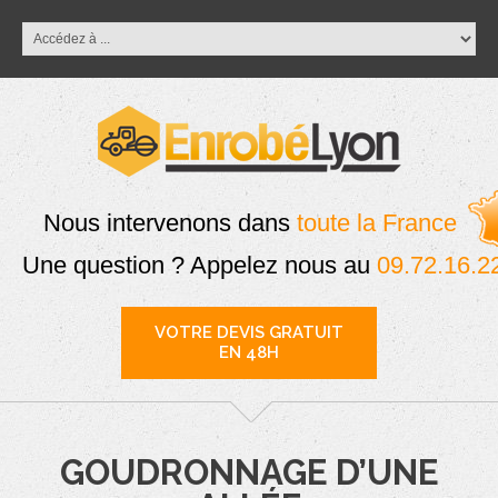
Nous intervenons dans
toute la France
Une question ? Appelez nous au
09.72.16.2
VOTRE DEVIS GRATUIT
EN 48H
GOUDRONNAGE D’UNE