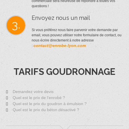
commerciale sera heureuse de répondre à toutes vos
questions !
Envoyez nous un mail
3.
Si vous préférez nous faire parvenir votre demande par
email, vous pouvez utiliser notre formulaire de contact, ou
nous écrire directement à notre adresse
contact@enrobe-lyon.com
:
TARIFS GOUDRONNAGE
Demandez votre devis
Quel est le prix de l’enrobé ?
Quel est le prix du goudron à émulsion ?
Quel est le prix du béton désactivé ?