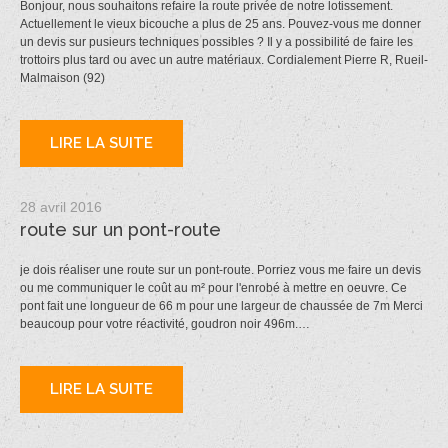
Bonjour, nous souhaitons refaire la route privée de notre lotissement.
Actuellement le vieux bicouche a plus de 25 ans. Pouvez-vous me donner
un devis sur pusieurs techniques possibles ? Il y a possibilité de faire les
trottoirs plus tard ou avec un autre matériaux. Cordialement Pierre R, Rueil-
Malmaison (92)
LIRE LA SUITE
28 avril 2016
route sur un pont-route
je dois réaliser une route sur un pont-route. Porriez vous me faire un devis
ou me communiquer le coût au m² pour l'enrobé à mettre en oeuvre. Ce
pont fait une longueur de 66 m pour une largeur de chaussée de 7m Merci
beaucoup pour votre réactivité, goudron noir 496m.…
LIRE LA SUITE