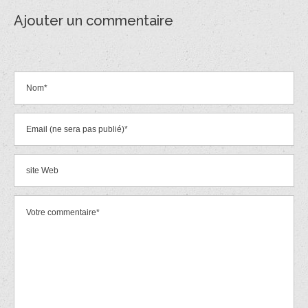
Ajouter un commentaire