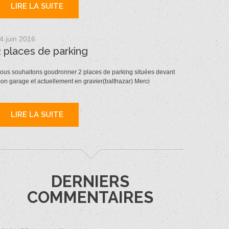
LIRE LA SUITE
4 juin 2016
2 places de parking
ous souhaitons goudronner 2 places de parking situées devant
on garage et actuellement en gravier(balthazar) Merci
LIRE LA SUITE
DERNIERS
COMMENTAIRES