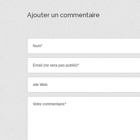
Ajouter un commentaire