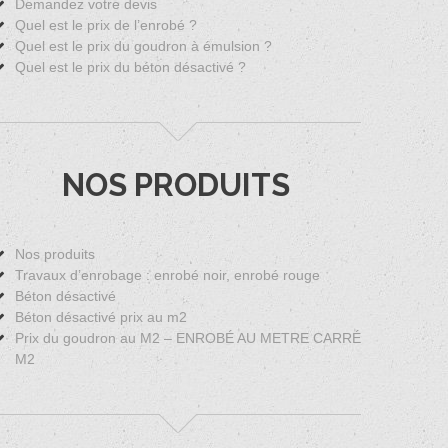
Demandez votre devis
Quel est le prix de l’enrobé ?
Quel est le prix du goudron à émulsion ?
Quel est le prix du béton désactivé ?
NOS PRODUITS
Nos produits
Travaux d’enrobage : enrobé noir, enrobé rouge
Béton désactivé
Béton désactivé prix au m2
Prix du goudron au M2 – ENROBÉ AU METRE CARRÉ
M2