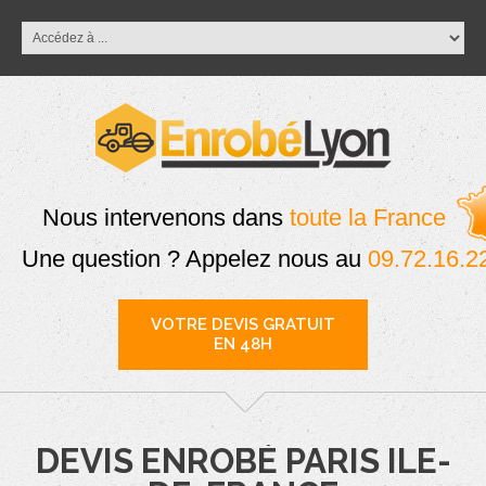
Nous intervenons dans
toute la France
Une question ? Appelez nous au
09.72.16.2
VOTRE DEVIS GRATUIT
EN 48H
DEVIS ENROBÉ PARIS ILE-