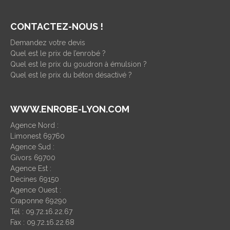
CONTACTEZ-NOUS !
Demandez votre devis
Quel est le prix de l’enrobé ?
Quel est le prix du goudron à émulsion ?
Quel est le prix du béton désactivé ?
WWW.ENROBE-LYON.COM
Agence Nord :
Limonest 69760
Agence Sud :
Givors 69700
Agence Est :
Decines 69150
Agence Ouest :
Craponne 69290
Tél : 09.72.16.22.67
Fax : 09.72.16.22.68