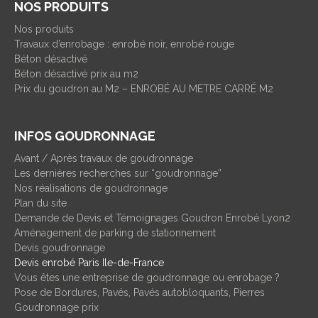
NOS PRODUITS
Nos produits
Travaux d’enrobage : enrobé noir, enrobé rouge
Béton désactivé
Béton désactivé prix au m2
Prix du goudron au M2 – ENROBÉ AU METRE CARRÉ M2
INFOS GOUDRONNAGE
Avant / Après travaux de goudronnage
Les dernières recherches sur “goudronnage”
Nos réalisations de goudronnage
Plan du site
Demande de Devis et Témoignages Goudron Enrobé Lyon2
Aménagement de parking de stationnement
Devis goudronnage
Devis enrobé Paris Ile-de-France
Vous êtes une entreprise de goudronnage ou enrobage ?
Pose de Bordures, Pavés, Pavés autobloquants, Pierres
Goudronnage prix