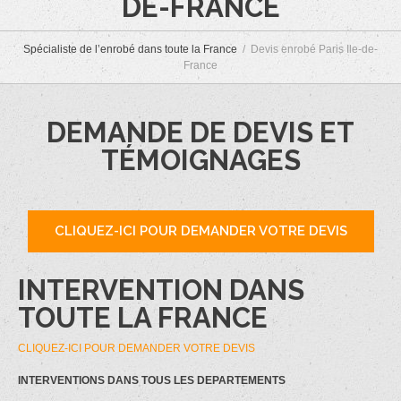
DE-FRANCE
Spécialiste de l’enrobé dans toute la France
Devis enrobé Paris Ile-de-
France
DEMANDE DE DEVIS ET
TÉMOIGNAGES
CLIQUEZ-ICI POUR DEMANDER VOTRE DEVIS
INTERVENTION DANS
TOUTE LA FRANCE
CLIQUEZ-ICI POUR DEMANDER VOTRE DEVIS
INTERVENTIONS DANS TOUS LES DEPARTEMENTS