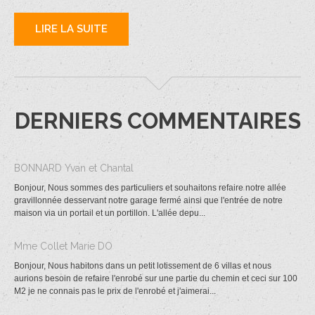
LIRE LA SUITE
DERNIERS COMMENTAIRES
BONNARD Yvan et Chantal
Bonjour, Nous sommes des particuliers et souhaitons refaire notre allée
gravillonnée desservant notre garage fermé ainsi que l'entrée de notre
maison via un portail et un portillon. L'allée depu...
Mme Collet Marie DO
Bonjour, Nous habitons dans un petit lotissement de 6 villas et nous
aurions besoin de refaire l'enrobé sur une partie du chemin et ceci sur 100
M2 je ne connais pas le prix de l'enrobé et j'aimerai...