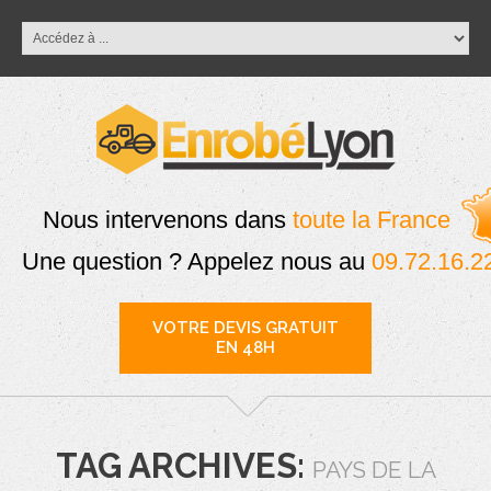
Nous intervenons dans
toute la France
Une question ? Appelez nous au
09.72.16.2
VOTRE DEVIS GRATUIT
EN 48H
TAG ARCHIVES:
PAYS DE LA