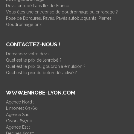
Devis enrobé Paris Ile-de-France
Vous êtes une entreprise de goudronnage ou enrobage ?
Pose de Bordures, Pavés, Pavés autobloquants, Pierres
Goudronnage prix
CONTACTEZ-NOUS !
Demandez votre devis
Quel est le prix de l’enrobé ?
Quel est le prix du goudron à émulsion ?
Quel est le prix du béton désactivé ?
WWW.ENROBE-LYON.COM
Agence Nord :
Limonest 69760
Agence Sud :
Givors 69700
Agence Est :
Decines 69150