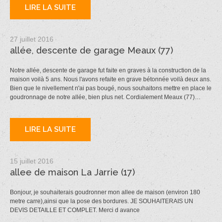
LIRE LA SUITE
27 juillet 2016
allée, descente de garage Meaux (77)
Notre allée, descente de garage fut faite en graves à la construction de la
maison voilà 5 ans. Nous l'avons refaite en grave bétonnée voilà deux ans.
Bien que le nivellement n'ai pas bougé, nous souhaitons mettre en place le
goudronnage de notre allée, bien plus net. Cordialement Meaux (77)…
LIRE LA SUITE
15 juillet 2016
allee de maison La Jarrie (17)
Bonjour, je souhaiterais goudronner mon allee de maison (environ 180
metre carre),ainsi que la pose des bordures. JE SOUHAITERAIS UN
DEVIS DETAILLE ET COMPLET. Merci d avance