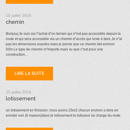
15 juillet 2016
chemin
Bonjour,Je suis sur l''achat d''un terrain qui n''est pas accessible depuis la
route et qui sera accessible via un chemin d''accès qui reste à faire.Je n''ai
pas les dimensions exactes mais je pense que ce chemin fait enrivon
50m.Le type de chemin m''importe mais vu que c''est pour une
construction…
LIRE LA SUITE
15 juillet 2016
lotissement
un lotissement en finission: nous avons 25m2 chacun environ a faire en
enrobé noir (6 maison)dans le lotissement le lotisseur se charge du reste