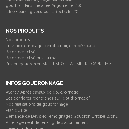
goudron dans une allée Angoulême (16)
allée + parking voitures La Rochelle (17)
NOS PRODUITS
Nos produits
Travaux d’enrobage : enrobé noir, enrobé rouge
Béton désactivé
Béton désactivé prix au m2
Prix du goudron au M2 – ENROBÉ AU METRE CARRÉ M2
INFOS GOUDRONNAGE
Avant / Après travaux de goudronnage
Les dernières recherches sur “goudronnage”
Nos réalisations de goudronnage
Plan du site
Demande de Devis et Témoignages Goudron Enrobé Lyon2
Aménagement de parking de stationnement
Devis goudronnage