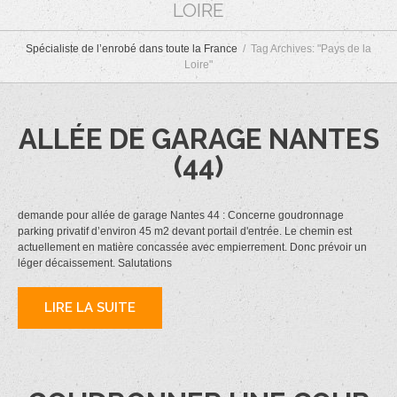
LOIRE
Spécialiste de l’enrobé dans toute la France
Tag Archives: "Pays de la
Loire"
ALLÉE DE GARAGE NANTES
(44)
demande pour allée de garage Nantes 44 : Concerne goudronnage
parking privatif d’environ 45 m2 devant portail d'entrée. Le chemin est
actuellement en matière concassée avec empierrement. Donc prévoir un
léger décaissement. Salutations
LIRE LA SUITE