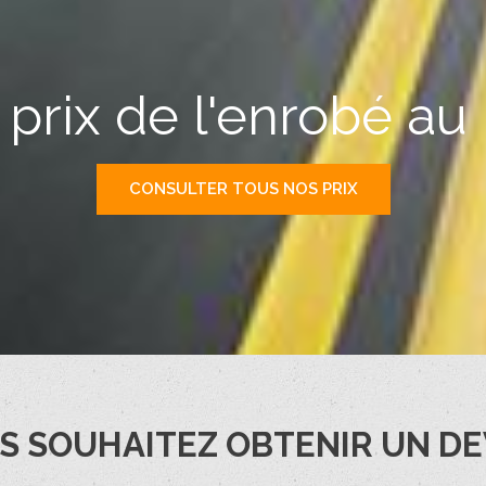
 prix de l'enrobé au
CONSULTER TOUS NOS PRIX
S SOUHAITEZ OBTENIR UN DEV