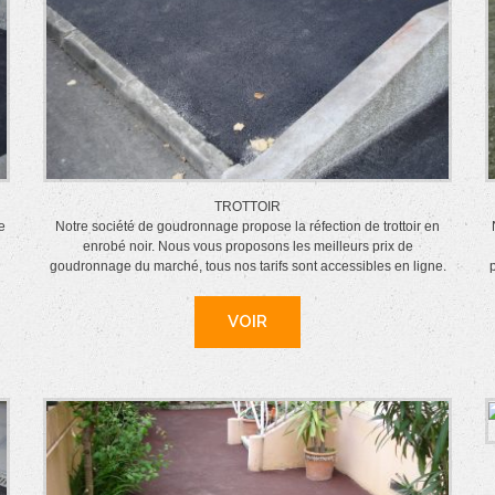
TROTTOIR
e
Notre société de goudronnage propose la réfection de trottoir en
enrobé noir. Nous vous proposons les meilleurs prix de
goudronnage du marché, tous nos tarifs sont accessibles en ligne.
p
VOIR