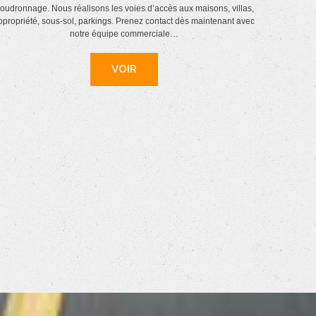
oudronnage. Nous réalisons les voies d’accès aux maisons, villas,
opropriété, sous-sol, parkings. Prenez contact dès maintenant avec
notre équipe commerciale…
VOIR