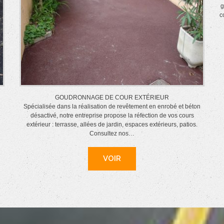
g
c
GOUDRONNAGE DE COUR EXTÉRIEUR
Spécialisée dans la réalisation de revêtement en enrobé et béton
é
désactivé, notre entreprise propose la réfection de vos cours
extérieur : terrasse, allées de jardin, espaces extérieurs, patios.
Consultez nos…
VOIR