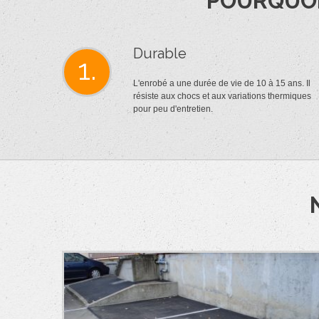
POURQUOI
Durable
1.
L'enrobé a une durée de vie de 10 à 15 ans. Il
résiste aux chocs et aux variations thermiques
pour peu d'entretien.