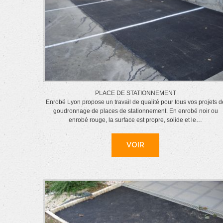
PLACE DE STATIONNEMENT
Enrobé Lyon propose un travail de qualité pour tous vos projets d
goudronnage de places de stationnement. En enrobé noir ou
enrobé rouge, la surface est propre, solide et le…
VOIR