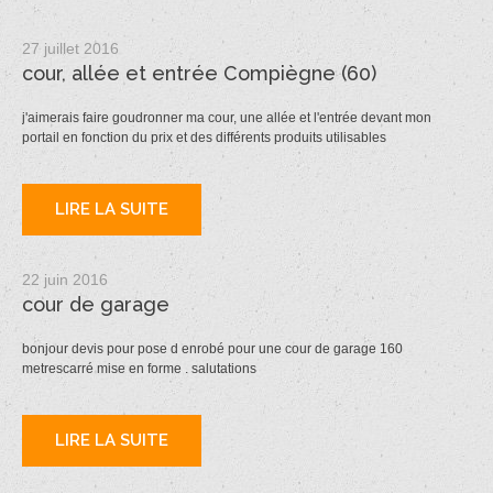
27 juillet 2016
cour, allée et entrée Compiègne (60)
j'aimerais faire goudronner ma cour, une allée et l'entrée devant mon
portail en fonction du prix et des différents produits utilisables
LIRE LA SUITE
22 juin 2016
cour de garage
bonjour devis pour pose d enrobé pour une cour de garage 160
metrescarré mise en forme . salutations
LIRE LA SUITE