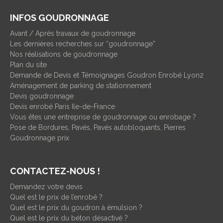
INFOS GOUDRONNAGE
Avant / Après travaux de goudronnage
Les dernières recherches sur “goudronnage”
Nos réalisations de goudronnage
Plan du site
Demande de Devis et Témoignages Goudron Enrobé Lyon2
Aménagement de parking de stationnement
Devis goudronnage
Devis enrobé Paris Ile-de-France
Vous êtes une entreprise de goudronnage ou enrobage ?
Pose de Bordures, Pavés, Pavés autobloquants, Pierres
Goudronnage prix
CONTACTEZ-NOUS !
Demandez votre devis
Quel est le prix de l’enrobé ?
Quel est le prix du goudron à émulsion ?
Quel est le prix du béton désactivé ?