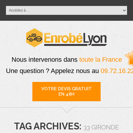
Nous intervenons dans
toute la France
Une question ? Appelez nous au
09.72.16.2
VOTRE DEVIS GRATUIT
EN 48H
TAG ARCHIVES:
33 GIRONDE