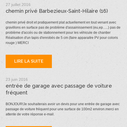
27 juillet 2016
chemin privé Barbezieux-Saint-Hilaire (16)
chemin privé droit et pratiquement plat actuellement en tout venant avec
gravillons en surface pas de problème d'assainissement (eu,ep......) pas de
problème d'accés ou de stationnement pour les véhicule de chantier
Réalisation d'un tapis d'enrobés de 5 cm (faire apparaitre PV pour coloris
rouge ) MERCI
LIRE LA SUITE
23 juin 2016
entrée de garage avec passage de voiture
fréquent
BONJOUR!Je souhaiterais avoir un devis pour une entrée de garage avec
passage de voiture fréquent pour une surface de 100m2 environ.merci en
attente de votre réponse e-mail.