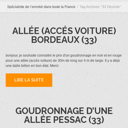
Spécialiste de l’enrobé dans toute la France
Tag Archives: "33 Gironde"
ALLÉE (ACCÉS VOITURE)
BORDEAUX (33)
bonjour, je souhaite connaitre le prix d'un goudronnage en noir et en rouge
pour une allée (accés voiture) de 30m de long sur 4 m de large. Il y a déjà
une dalle béton en bon état. Merci
LIRE LA SUITE
GOUDRONNAGE D’UNE
ALLÉE PESSAC (33)