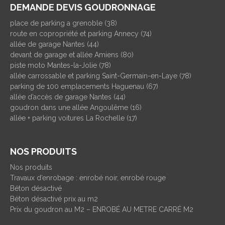
DEMANDE DEVIS GOUDRONNAGE
place de parking a grenoble (38)
route en copropriété et parking Annecy (74)
allée de garage Nantes (44)
devant de garage et allée Amiens (80)
piste moto Mantes-la-Jolie (78)
allée carrossable et parking Saint-Germain-en-Laye (78)
parking de 100 emplacements Haguenau (67)
allée d’accès de garage Nantes (44)
goudron dans une allée Angoulême (16)
allée + parking voitures La Rochelle (17)
NOS PRODUITS
Nos produits
Travaux d’enrobage : enrobé noir, enrobé rouge
Béton désactivé
Béton désactivé prix au m2
Prix du goudron au M2 – ENROBÉ AU METRE CARRÉ M2