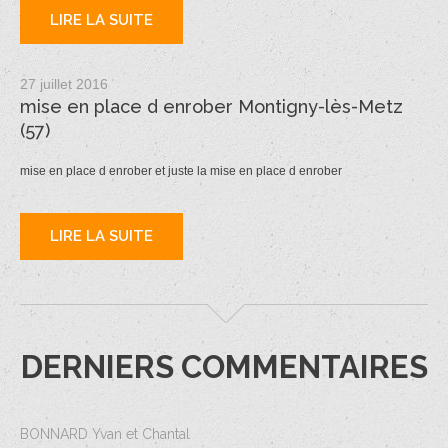
LIRE LA SUITE
27 juillet 2016
mise en place d enrober Montigny-lès-Metz
(57)
mise en place d enrober et juste la mise en place d enrober
LIRE LA SUITE
DERNIERS COMMENTAIRES
BONNARD Yvan et Chantal