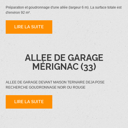
Préparation et goudronnage d'une allée (largeur 6 m). La surface totale est
d'environ 92 m².
LIRE LA SUITE
ALLEE DE GARAGE
MÉRIGNAC (33)
ALLEE DE GARAGE DEVANT MAISON TERNAIRE DEJA POSE
RECHERCHE GOUDRONNAGE NOIR OU ROUGE
LIRE LA SUITE