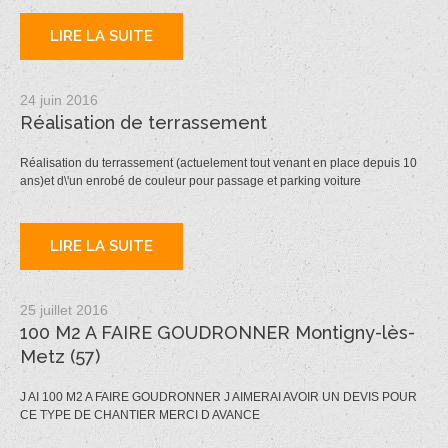
LIRE LA SUITE
24 juin 2016
Réalisation de terrassement
Réalisation du terrassement (actuelement tout venant en place depuis 10
ans)et d\'un enrobé de couleur pour passage et parking voiture
LIRE LA SUITE
25 juillet 2016
100 M2 A FAIRE GOUDRONNER Montigny-lès-
Metz (57)
J AI 100 M2 A FAIRE GOUDRONNER J AIMERAI AVOIR UN DEVIS POUR
CE TYPE DE CHANTIER MERCI D AVANCE