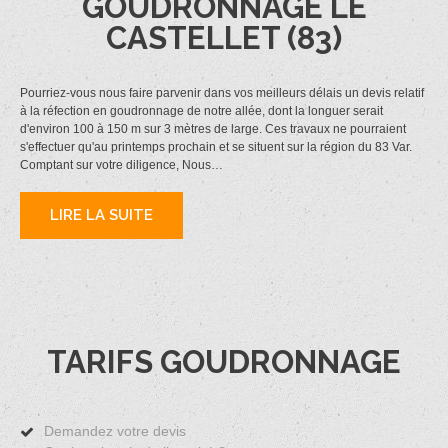
GOUDRONNAGE LE
CASTELLET (83)
Pourriez-vous nous faire parvenir dans vos meilleurs délais un devis relatif
à la réfection en goudronnage de notre allée, dont la longuer serait
d'environ 100 à 150 m sur 3 mètres de large. Ces travaux ne pourraient
s'effectuer qu'au printemps prochain et se situent sur la région du 83 Var.
Comptant sur votre diligence, Nous…
LIRE LA SUITE
TARIFS GOUDRONNAGE
Demandez votre devis