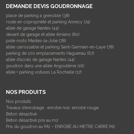
DEMANDE DEVIS GOUDRONNAGE
place de parking a grenoble (38)
route en copropriété et parking Annecy (74)
allée de garage Nantes (44)
devant de garage et allée Amiens (80)
piste moto Mantes-la-Jolie (78)
allée carrossable et parking Saint-Germain-en-Laye (78)
parking de 100 emplacements Haguenau (67)
allée d’accès de garage Nantes (44)
goudron dans une allée Angoulême (16)
allée + parking voitures La Rochelle (17)
NOS PRODUITS
Nos produits
Travaux d’enrobage : enrobé noir, enrobé rouge
Béton désactivé
Béton désactivé prix au m2
Prix du goudron au M2 – ENROBÉ AU METRE CARRÉ M2