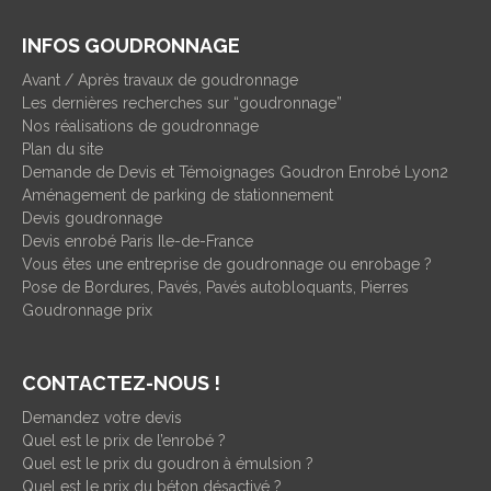
INFOS GOUDRONNAGE
Avant / Après travaux de goudronnage
Les dernières recherches sur “goudronnage”
Nos réalisations de goudronnage
Plan du site
Demande de Devis et Témoignages Goudron Enrobé Lyon2
Aménagement de parking de stationnement
Devis goudronnage
Devis enrobé Paris Ile-de-France
Vous êtes une entreprise de goudronnage ou enrobage ?
Pose de Bordures, Pavés, Pavés autobloquants, Pierres
Goudronnage prix
CONTACTEZ-NOUS !
Demandez votre devis
Quel est le prix de l’enrobé ?
Quel est le prix du goudron à émulsion ?
Quel est le prix du béton désactivé ?