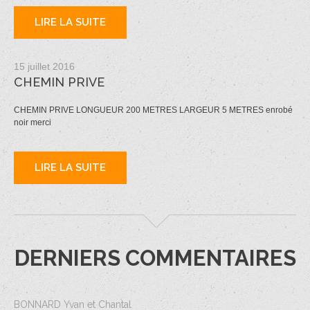
LIRE LA SUITE
15 juillet 2016
CHEMIN PRIVE
CHEMIN PRIVE LONGUEUR 200 METRES LARGEUR 5 METRES enrobé
noir merci
LIRE LA SUITE
DERNIERS COMMENTAIRES
BONNARD Yvan et Chantal