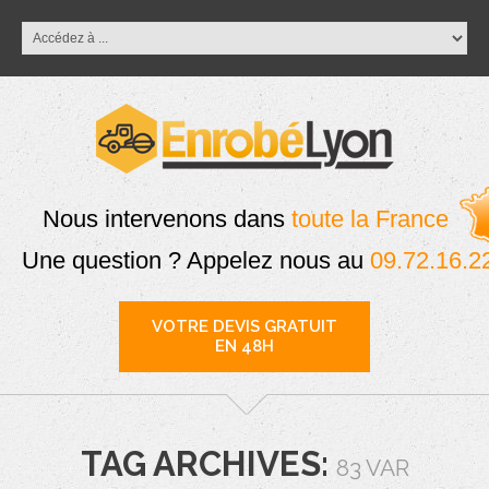
Nous intervenons dans
toute la France
Une question ? Appelez nous au
09.72.16.2
VOTRE DEVIS GRATUIT
EN 48H
TAG ARCHIVES:
83 VAR