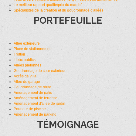
Le meilleur rapport qualité/prix du marché
Spécialistes de la création et du goudronnage d'allées
PORTEFEUILLE
Allée extérieure
Place de stationnement
Trottoir
Lieux publics
Allées pietonnes
Goudronnage de cour extérieur
Accès de villa
Allée de garage
Goudronnage de route
Aménagement de patio
Aménagement de terrasse
Aménagement d'allée de jardin
Pourtour de piscine
Aménagement de parking
TÉMOIGNAGE