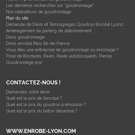
Les dernières recherches sur “goudronnage”
Nos réalisations de goudronnage
Plan du site
Demande de Devis et Témoignages Goudron Enrobé Lyon2
Aménagement de parking de stationnement
Devis goudronnage
Devis enrobé Paris Ile-de-France
Vous êtes une entreprise de goudronnage ou enrobage ?
Pose de Bordures, Pavés, Pavés autobloquants, Pierres
Goudronnage prix
CONTACTEZ-NOUS !
Demandez votre devis
Quel est le prix de l’enrobé ?
Quel est le prix du goudron à émulsion ?
Quel est le prix du béton désactivé ?
WWW.ENROBE-LYON.COM