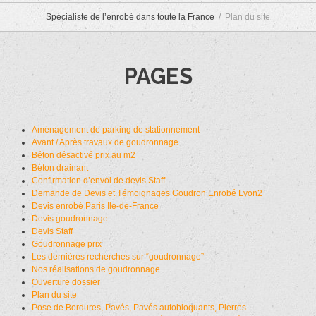
Spécialiste de l’enrobé dans toute la France
Plan du site
PAGES
Aménagement de parking de stationnement
Avant / Après travaux de goudronnage
Béton désactivé prix au m2
Béton drainant
Confirmation d’envoi de devis Staff
Demande de Devis et Témoignages Goudron Enrobé Lyon2
Devis enrobé Paris Ile-de-France
Devis goudronnage
Devis Staff
Goudronnage prix
Les dernières recherches sur “goudronnage”
Nos réalisations de goudronnage
Ouverture dossier
Plan du site
Pose de Bordures, Pavés, Pavés autobloquants, Pierres