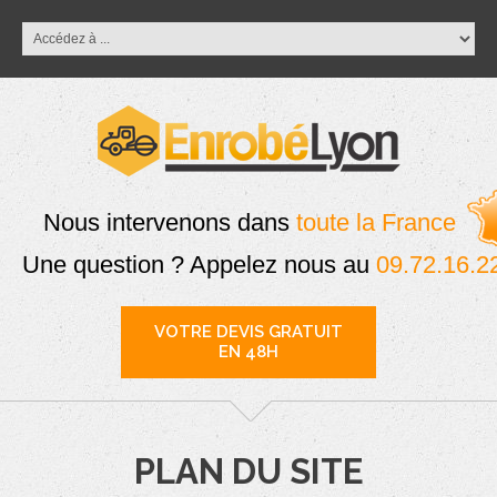
Nous intervenons dans
toute la France
Une question ? Appelez nous au
09.72.16.2
VOTRE DEVIS GRATUIT
EN 48H
PLAN DU SITE