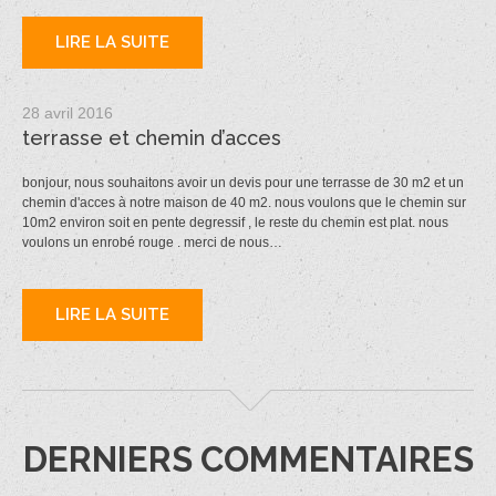
LIRE LA SUITE
28 avril 2016
terrasse et chemin d’acces
bonjour, nous souhaitons avoir un devis pour une terrasse de 30 m2 et un
chemin d'acces à notre maison de 40 m2. nous voulons que le chemin sur
10m2 environ soit en pente degressif , le reste du chemin est plat. nous
voulons un enrobé rouge . merci de nous…
LIRE LA SUITE
DERNIERS COMMENTAIRES