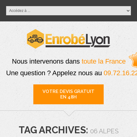
Nous intervenons dans
toute la France
Une question ? Appelez nous au
09.72.16.2
VOTRE DEVIS GRATUIT
EN 48H
TAG ARCHIVES:
06 ALPES