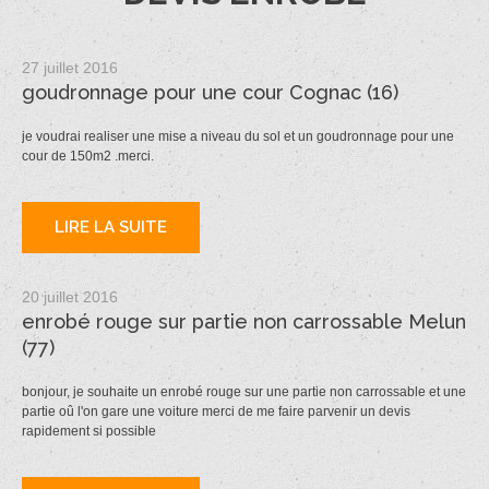
27 juillet 2016
goudronnage pour une cour Cognac (16)
je voudrai realiser une mise a niveau du sol et un goudronnage pour une
cour de 150m2 .merci.
LIRE LA SUITE
20 juillet 2016
enrobé rouge sur partie non carrossable Melun
(77)
bonjour, je souhaite un enrobé rouge sur une partie non carrossable et une
partie oû l'on gare une voiture merci de me faire parvenir un devis
rapidement si possible