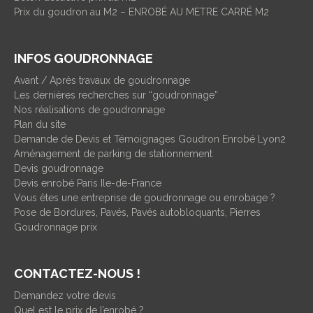
Prix du goudron au M2 – ENROBÉ AU METRE CARRÉ M2
INFOS GOUDRONNAGE
Avant / Après travaux de goudronnage
Les dernières recherches sur “goudronnage”
Nos réalisations de goudronnage
Plan du site
Demande de Devis et Témoignages Goudron Enrobé Lyon2
Aménagement de parking de stationnement
Devis goudronnage
Devis enrobé Paris Ile-de-France
Vous êtes une entreprise de goudronnage ou enrobage ?
Pose de Bordures, Pavés, Pavés autobloquants, Pierres
Goudronnage prix
CONTACTEZ-NOUS !
Demandez votre devis
Quel est le prix de l’enrobé ?