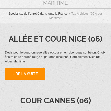
MARITIME
Spécialiste de l’enrobé dans toute la France
Tag Archives: "06 Alpes
Maritime"
ALLÉE ET COUR NICE (06)
Devis pour le goudronnage allée et cour en enrobé rouge sur béton. Choix
à faire entre enrobé rouge et goudron bicouche. Cordialement Nice (06)
Alpes Maritime
LIRE LA SUITE
COUR CANNES (06)