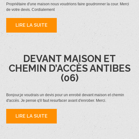
Propriétaire d'une maison nous voudrions faire goudronner la cour. Merci
de votre devis. Cordialement
LIRE LA SUITE
DEVANT MAISON ET
CHEMIN D’ACCÈS ANTIBES
(06)
Bonjour,je voudrais un devis pour un enrobé devant maison et chemin
d'accés. Je pense q'il faut resurfacer avant d'enrober. Merci.
LIRE LA SUITE