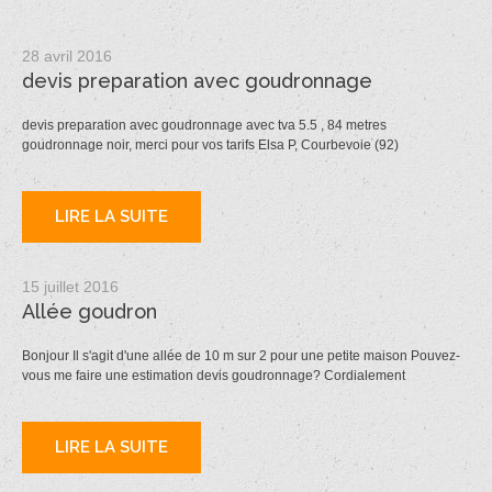
28 avril 2016
devis preparation avec goudronnage
devis preparation avec goudronnage avec tva 5.5 , 84 metres
goudronnage noir, merci pour vos tarifs Elsa P, Courbevoie (92)
LIRE LA SUITE
15 juillet 2016
Allée goudron
Bonjour Il s'agit d'une allée de 10 m sur 2 pour une petite maison Pouvez-
vous me faire une estimation devis goudronnage? Cordialement
LIRE LA SUITE