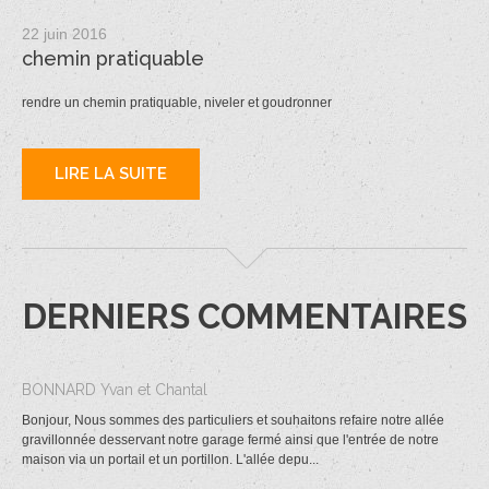
22 juin 2016
chemin pratiquable
rendre un chemin pratiquable, niveler et goudronner
LIRE LA SUITE
DERNIERS COMMENTAIRES
BONNARD Yvan et Chantal
Bonjour, Nous sommes des particuliers et souhaitons refaire notre allée
gravillonnée desservant notre garage fermé ainsi que l'entrée de notre
maison via un portail et un portillon. L'allée depu...