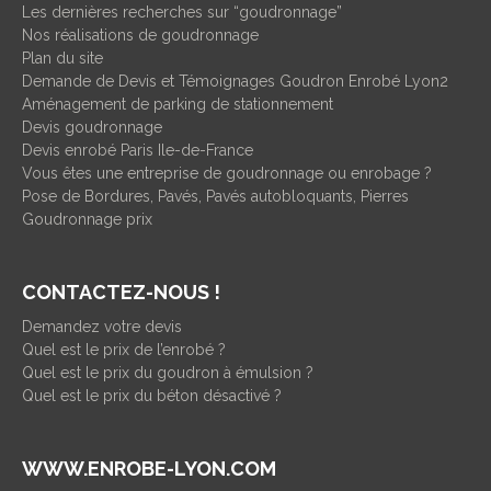
Les dernières recherches sur “goudronnage”
Nos réalisations de goudronnage
Plan du site
Demande de Devis et Témoignages Goudron Enrobé Lyon2
Aménagement de parking de stationnement
Devis goudronnage
Devis enrobé Paris Ile-de-France
Vous êtes une entreprise de goudronnage ou enrobage ?
Pose de Bordures, Pavés, Pavés autobloquants, Pierres
Goudronnage prix
CONTACTEZ-NOUS !
Demandez votre devis
Quel est le prix de l’enrobé ?
Quel est le prix du goudron à émulsion ?
Quel est le prix du béton désactivé ?
WWW.ENROBE-LYON.COM