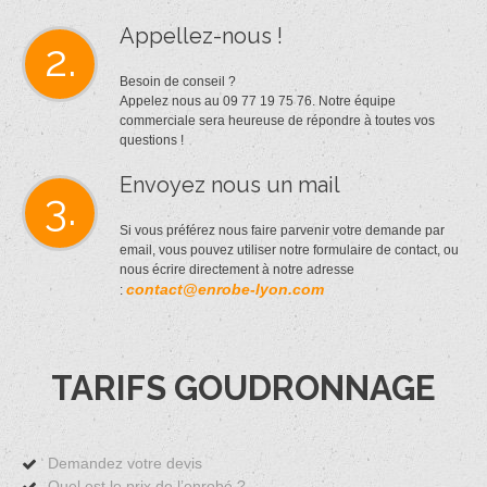
Appellez-nous !
2.
Besoin de conseil ?
Appelez nous au 09 77 19 75 76. Notre équipe
commerciale sera heureuse de répondre à toutes vos
questions !
Envoyez nous un mail
3.
Si vous préférez nous faire parvenir votre demande par
email, vous pouvez utiliser notre formulaire de contact, ou
nous écrire directement à notre adresse
contact@enrobe-lyon.com
:
TARIFS GOUDRONNAGE
Demandez votre devis
Quel est le prix de l’enrobé ?