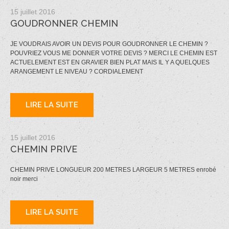
15 juillet 2016
GOUDRONNER CHEMIN
JE VOUDRAIS AVOIR UN DEVIS POUR GOUDRONNER LE CHEMIN ?
POUVRIEZ VOUS ME DONNER VOTRE DEVIS ? MERCI LE CHEMIN EST
ACTUELEMENT EST EN GRAVIER BIEN PLAT MAIS IL Y A QUELQUES
ARANGEMENT LE NIVEAU ? CORDIALEMENT
LIRE LA SUITE
15 juillet 2016
CHEMIN PRIVE
CHEMIN PRIVE LONGUEUR 200 METRES LARGEUR 5 METRES enrobé
noir merci
LIRE LA SUITE