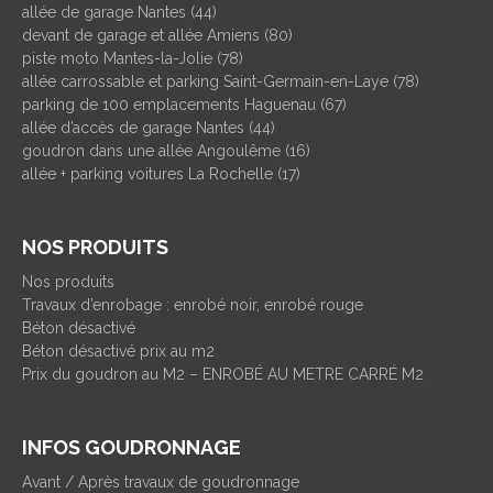
allée de garage Nantes (44)
devant de garage et allée Amiens (80)
piste moto Mantes-la-Jolie (78)
allée carrossable et parking Saint-Germain-en-Laye (78)
parking de 100 emplacements Haguenau (67)
allée d’accès de garage Nantes (44)
goudron dans une allée Angoulême (16)
allée + parking voitures La Rochelle (17)
NOS PRODUITS
Nos produits
Travaux d’enrobage : enrobé noir, enrobé rouge
Béton désactivé
Béton désactivé prix au m2
Prix du goudron au M2 – ENROBÉ AU METRE CARRÉ M2
INFOS GOUDRONNAGE
Avant / Après travaux de goudronnage