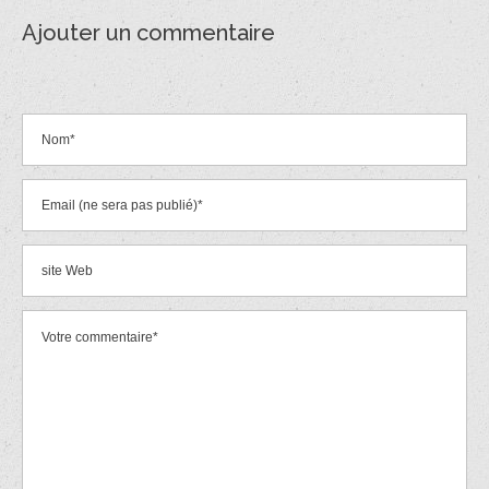
Ajouter un commentaire