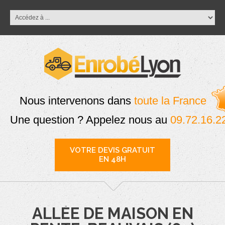
Nous intervenons dans
toute la France
Une question ? Appelez nous au
09.72.16.2
VOTRE DEVIS GRATUIT
EN 48H
ALLÉE DE MAISON EN