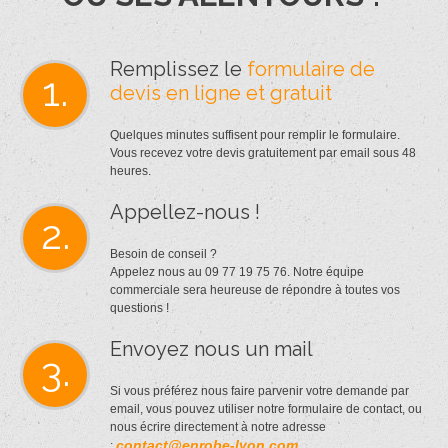
Remplissez le
formulaire de
1.
devis en ligne et gratuit
Quelques minutes suffisent pour remplir le formulaire.
Vous recevez votre devis gratuitement par email sous 48
heures.
Appellez-nous !
2.
Besoin de conseil ?
Appelez nous au 09 77 19 75 76. Notre équipe
commerciale sera heureuse de répondre à toutes vos
questions !
Envoyez nous un mail
3.
Si vous préférez nous faire parvenir votre demande par
email, vous pouvez utiliser notre formulaire de contact, ou
nous écrire directement à notre adresse
contact@enrobe-lyon.com
: