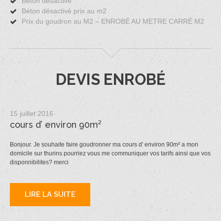
Béton désactivé
Béton désactivé prix au m2
Prix du goudron au M2 – ENROBÉ AU METRE CARRÉ M2
DEVIS ENROBÉ
15 juillet 2016
cours d’ environ 90m²
Bonjour. Je souhaite faire goudronner ma cours d' environ 90m² a mon
domicile sur thurins pourriez vous me communiquer vos tarifs ainsi que vos
disponnibilites? merci
LIRE LA SUITE