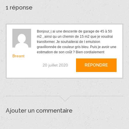
1 réponse
Bonjour, j ai une descente de garage de 45 à 50
m2 , ainsi qu un chemin de 15 m2 que je voudrai
transformer. Je souhaiterai de l emulsion
gravillonnée de couleur gris bleu. Puis je avoir une
estimation de son coût ? Bien cordialement
Breant
RÉPONDRE
20 juillet 2020
Ajouter un commentaire