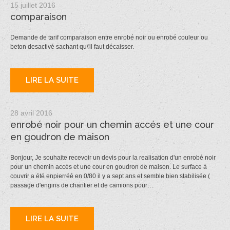
15 juillet 2016
comparaison
Demande de tarif comparaison entre enrobé noir ou enrobé couleur ou
beton desactivé sachant qu\'il faut décaisser.
LIRE LA SUITE
28 avril 2016
enrobé noir pour un chemin accés et une cour
en goudron de maison
Bonjour, Je souhaite recevoir un devis pour la realisation d'un enrobé noir
pour un chemin accés et une cour en goudron de maison. Le surface à
couvrir a été enpierréé en 0/80 il y a sept ans et semble bien stabilisée (
passage d'engins de chantier et de camions pour…
LIRE LA SUITE