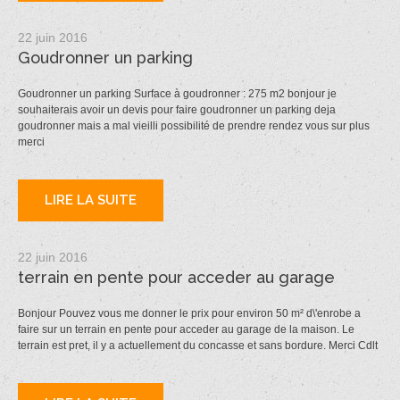
22 juin 2016
Goudronner un parking
Goudronner un parking Surface à goudronner : 275 m2 bonjour je
souhaiterais avoir un devis pour faire goudronner un parking deja
goudronner mais a mal vieilli possibilité de prendre rendez vous sur plus
merci
LIRE LA SUITE
22 juin 2016
terrain en pente pour acceder au garage
Bonjour Pouvez vous me donner le prix pour environ 50 m² d\'enrobe a
faire sur un terrain en pente pour acceder au garage de la maison. Le
terrain est pret, il y a actuellement du concasse et sans bordure. Merci Cdlt