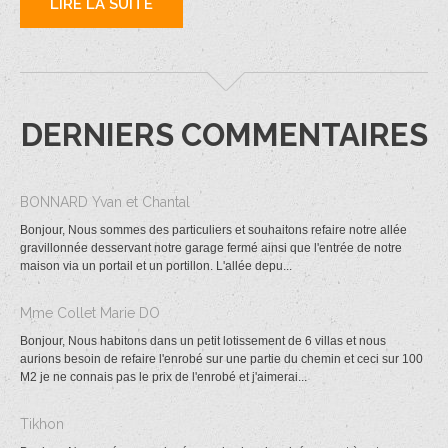
LIRE LA SUITE
DERNIERS COMMENTAIRES
BONNARD Yvan et Chantal
Bonjour, Nous sommes des particuliers et souhaitons refaire notre allée
gravillonnée desservant notre garage fermé ainsi que l'entrée de notre
maison via un portail et un portillon. L'allée depu...
Mme Collet Marie DO
Bonjour, Nous habitons dans un petit lotissement de 6 villas et nous
aurions besoin de refaire l'enrobé sur une partie du chemin et ceci sur 100
M2 je ne connais pas le prix de l'enrobé et j'aimerai...
Tikhon