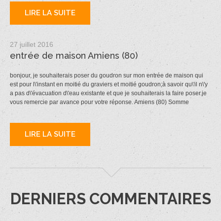
LIRE LA SUITE
27 juillet 2016
entrée de maison Amiens (80)
bonjour, je souhaiterais poser du goudron sur mon entrée de maison qui
est pour l\'instant en moitié du graviers et moitié goudron;à savoir qu\'il n\'y
a pas d\'évacuation d\'eau existante et que je souhaiterais la faire poser.je
vous remercie par avance pour votre réponse. Amiens (80) Somme
LIRE LA SUITE
DERNIERS COMMENTAIRES