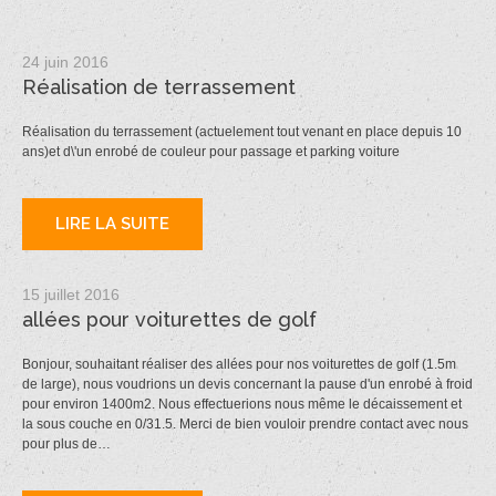
24 juin 2016
Réalisation de terrassement
Réalisation du terrassement (actuelement tout venant en place depuis 10
ans)et d\'un enrobé de couleur pour passage et parking voiture
LIRE LA SUITE
15 juillet 2016
allées pour voiturettes de golf
Bonjour, souhaitant réaliser des allées pour nos voiturettes de golf (1.5m
de large), nous voudrions un devis concernant la pause d'un enrobé à froid
pour environ 1400m2. Nous effectuerions nous même le décaissement et
la sous couche en 0/31.5. Merci de bien vouloir prendre contact avec nous
pour plus de…