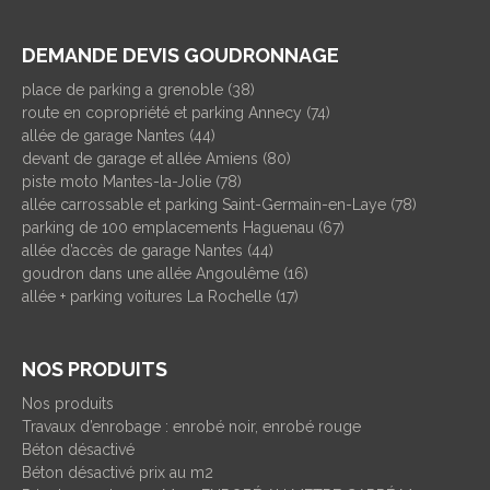
DEMANDE DEVIS GOUDRONNAGE
place de parking a grenoble (38)
route en copropriété et parking Annecy (74)
allée de garage Nantes (44)
devant de garage et allée Amiens (80)
piste moto Mantes-la-Jolie (78)
allée carrossable et parking Saint-Germain-en-Laye (78)
parking de 100 emplacements Haguenau (67)
allée d’accès de garage Nantes (44)
goudron dans une allée Angoulême (16)
allée + parking voitures La Rochelle (17)
NOS PRODUITS
Nos produits
Travaux d’enrobage : enrobé noir, enrobé rouge
Béton désactivé
Béton désactivé prix au m2