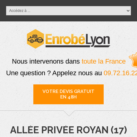
Nous intervenons dans
toute la France
Une question ? Appelez nous au
09.72.16.2
VOTRE DEVIS GRATUIT
EN 48H
ALLÉE PRIVÉE ROYAN (17)