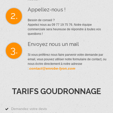
Appellez-nous !
2.
Besoin de conseil ?
Appelez nous au 09 77 19 75 76. Notre équipe
commerciale sera heureuse de répondre à toutes vos
questions !
Envoyez nous un mail
3.
Si vous préférez nous faire parvenir votre demande par
email, vous pouvez utiliser notre formulaire de contact, ou
nous écrire directement à notre adresse
contact@enrobe-lyon.com
:
TARIFS GOUDRONNAGE
Demandez votre devis