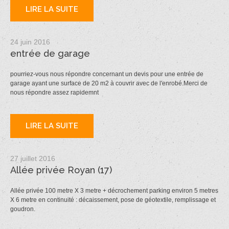
LIRE LA SUITE
24 juin 2016
entrée de garage
pourriez-vous nous répondre concernant un devis pour une entrée de
garage ayant une surface de 20 m2 à couvrir avec de l'enrobé.Merci de
nous répondre assez rapidemnt
LIRE LA SUITE
27 juillet 2016
Allée privée Royan (17)
Allée privée 100 metre X 3 metre + décrochement parking environ 5 metres
X 6 metre en continuité : décaissement, pose de géotextile, remplissage et
goudron.