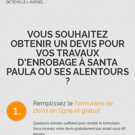
OCTEVILLE L AVENEL
VOUS SOUHAITEZ
OBTENIR UN DEVIS POUR
VOS TRAVAUX
D'ENROBAGE À SANTA
PAULA OU SES ALENTOURS
?
Remplissez le
formulaire de
1.
devis en ligne et gratuit
Quelques minutes suffisent pour remplir le formulaire.
Vous recevez votre devis gratuitement par email sous 48
heures.