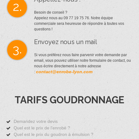
2.
Besoin de conseil ?
Appelez nous au 09 77 19 75 76. Notre équipe
commerciale sera heureuse de répondre à toutes vos
questions !
Envoyez nous un mail
3.
Si vous préférez nous faire parvenir votre demande par
email, vous pouvez utiliser notre formulaire de contact, ou
nous écrire directement à notre adresse
contact@enrobe-lyon.com
:
TARIFS GOUDRONNAGE
Demandez votre devis
Quel est le prix de l’enrobé ?
Quel est le prix du goudron à émulsion ?