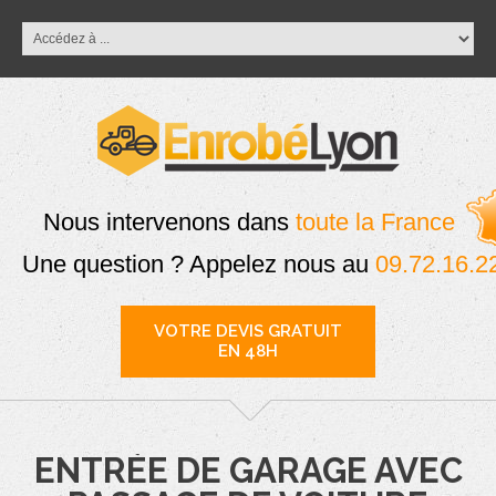
Nous intervenons dans
toute la France
Une question ? Appelez nous au
09.72.16.2
VOTRE DEVIS GRATUIT
EN 48H
ENTRÉE DE GARAGE AVEC