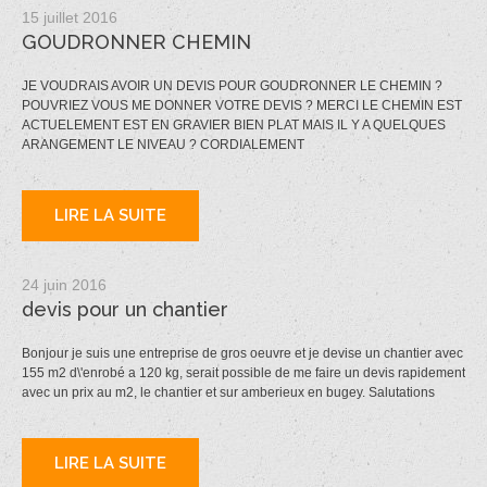
15 juillet 2016
GOUDRONNER CHEMIN
JE VOUDRAIS AVOIR UN DEVIS POUR GOUDRONNER LE CHEMIN ?
POUVRIEZ VOUS ME DONNER VOTRE DEVIS ? MERCI LE CHEMIN EST
ACTUELEMENT EST EN GRAVIER BIEN PLAT MAIS IL Y A QUELQUES
ARANGEMENT LE NIVEAU ? CORDIALEMENT
LIRE LA SUITE
24 juin 2016
devis pour un chantier
Bonjour je suis une entreprise de gros oeuvre et je devise un chantier avec
155 m2 d\'enrobé a 120 kg, serait possible de me faire un devis rapidement
avec un prix au m2, le chantier et sur amberieux en bugey. Salutations
LIRE LA SUITE