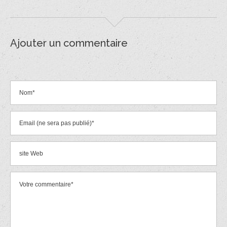
Ajouter un commentaire