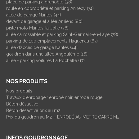
place de parking a grenoble (38)
route en copropriété et parking Annecy (74)
allée de garage Nantes (44)
devant de garage et allée Amiens (80)
piste moto Mantes-la-Jolie (78)
allée carrossable et parking Saint-Germain-en-Laye (78)
parking de 100 emplacements Haguenau (67)
allée d’accès de garage Nantes (44)
goudron dans une allée Angoulême (16)
allée + parking voitures La Rochelle (17)
NOS PRODUITS
Nos produits
Travaux d’enrobage : enrobé noir, enrobé rouge
Béton désactivé
Béton désactivé prix au m2
Prix du goudron au M2 – ENROBÉ AU METRE CARRÉ M2
INFOS GOUDRONNAGE