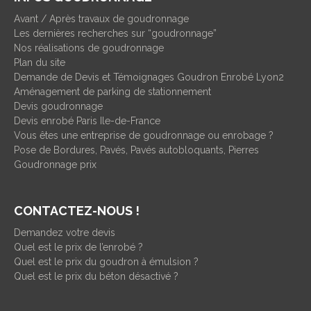
Avant / Après travaux de goudronnage
Les dernières recherches sur “goudronnage”
Nos réalisations de goudronnage
Plan du site
Demande de Devis et Témoignages Goudron Enrobé Lyon2
Aménagement de parking de stationnement
Devis goudronnage
Devis enrobé Paris Ile-de-France
Vous êtes une entreprise de goudronnage ou enrobage ?
Pose de Bordures, Pavés, Pavés autobloquants, Pierres
Goudronnage prix
CONTACTEZ-NOUS !
Demandez votre devis
Quel est le prix de l’enrobé ?
Quel est le prix du goudron à émulsion ?
Quel est le prix du béton désactivé ?