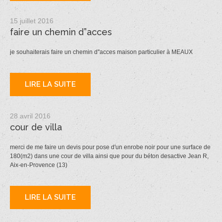
15 juillet 2016
faire un chemin d”acces
je souhaiterais faire un chemin d''acces maison particulier à MEAUX
LIRE LA SUITE
28 avril 2016
cour de villa
merci de me faire un devis pour pose d'un enrobe noir pour une surface de
180(m2) dans une cour de villa ainsi que pour du béton desactive Jean R,
Aix-en-Provence (13)
LIRE LA SUITE