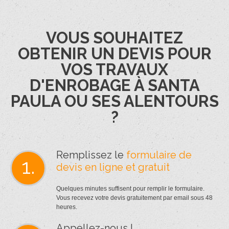
VOUS SOUHAITEZ
OBTENIR UN DEVIS POUR
VOS TRAVAUX
D'ENROBAGE À SANTA
PAULA OU SES ALENTOURS
?
Remplissez le
formulaire de
1.
devis en ligne et gratuit
Quelques minutes suffisent pour remplir le formulaire.
Vous recevez votre devis gratuitement par email sous 48
heures.
Appellez-nous !