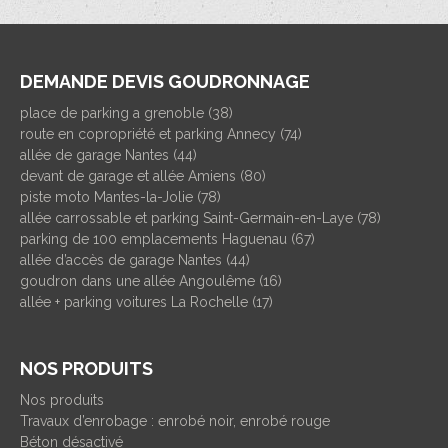
DEMANDE DEVIS GOUDRONNAGE
place de parking a grenoble (38)
route en copropriété et parking Annecy (74)
allée de garage Nantes (44)
devant de garage et allée Amiens (80)
piste moto Mantes-la-Jolie (78)
allée carrossable et parking Saint-Germain-en-Laye (78)
parking de 100 emplacements Haguenau (67)
allée d’accès de garage Nantes (44)
goudron dans une allée Angoulême (16)
allée + parking voitures La Rochelle (17)
NOS PRODUITS
Nos produits
Travaux d’enrobage : enrobé noir, enrobé rouge
Béton désactivé