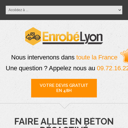
Nous intervenons dans
toute la France
Une question ? Appelez nous au
09.72.16.2
VOTRE DEVIS GRATUIT
EN 48H
FAIRE ALLÉE EN BÉTON