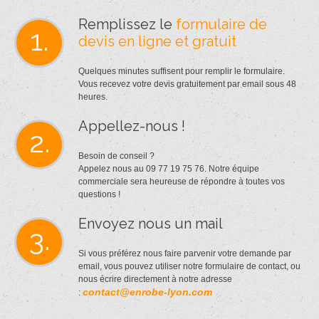
Remplissez le
formulaire de
1.
devis en ligne et gratuit
Quelques minutes suffisent pour remplir le formulaire.
Vous recevez votre devis gratuitement par email sous 48
heures.
Appellez-nous !
2.
Besoin de conseil ?
Appelez nous au 09 77 19 75 76. Notre équipe
commerciale sera heureuse de répondre à toutes vos
questions !
Envoyez nous un mail
3.
Si vous préférez nous faire parvenir votre demande par
email, vous pouvez utiliser notre formulaire de contact, ou
nous écrire directement à notre adresse
contact@enrobe-lyon.com
: