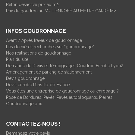
Béton désactivé prix au m2
Prix du goudron au M2 – ENROBÉ AU METRE CARRÉ M2
INFOS GOUDRONNAGE
Avant / Après travaux de goudronnage
Les dernières recherches sur “goudronnage”
Nos réalisations de goudronnage
Plan du site
Demande de Devis et Témoignages Goudron Enrobé Lyon2
Aménagement de parking de stationnement
Devis goudronnage
Devis enrobé Paris Ile-de-France
Vous êtes une entreprise de goudronnage ou enrobage ?
Pose de Bordures, Pavés, Pavés autobloquants, Pierres
Goudronnage prix
CONTACTEZ-NOUS !
Demandez votre devis