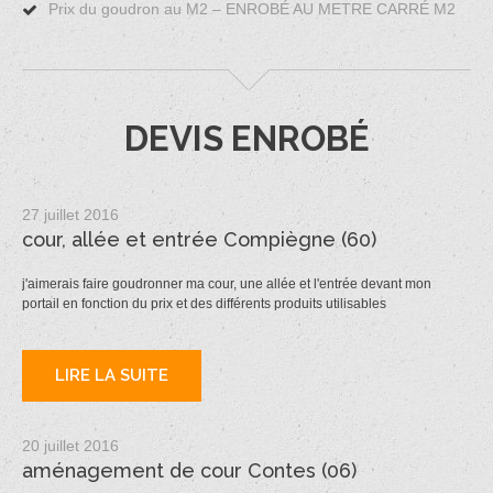
Prix du goudron au M2 – ENROBÉ AU METRE CARRÉ M2
DEVIS ENROBÉ
27 juillet 2016
cour, allée et entrée Compiègne (60)
j'aimerais faire goudronner ma cour, une allée et l'entrée devant mon
portail en fonction du prix et des différents produits utilisables
LIRE LA SUITE
20 juillet 2016
aménagement de cour Contes (06)