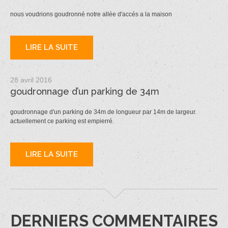
nous voudrions goudronné notre allée d'accés a la maison
LIRE LA SUITE
28 avril 2016
goudronnage d’un parking de 34m
goudronnage d'un parking de 34m de longueur par 14m de largeur.
actuellement ce parking est empierré.
LIRE LA SUITE
DERNIERS COMMENTAIRES