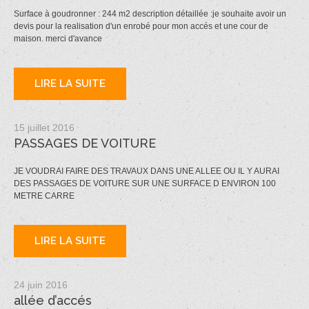
Surface à goudronner : 244 m2 description détaillée :je souhaite avoir un
devis pour la realisation d'un enrobé pour mon accés et une cour de
maison. merci d'avance
LIRE LA SUITE
15 juillet 2016
PASSAGES DE VOITURE
JE VOUDRAI FAIRE DES TRAVAUX DANS UNE ALLEE OU IL Y AURAI
DES PASSAGES DE VOITURE SUR UNE SURFACE D ENVIRON 100
METRE CARRE
LIRE LA SUITE
24 juin 2016
allée d’accés