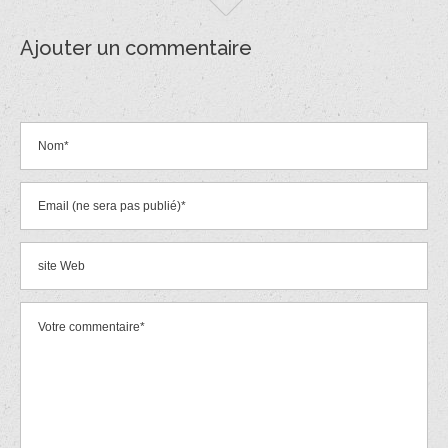
Ajouter un commentaire