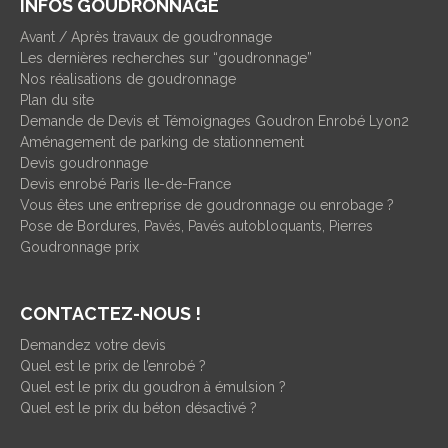
INFOS GOUDRONNAGE
Avant / Après travaux de goudronnage
Les dernières recherches sur “goudronnage”
Nos réalisations de goudronnage
Plan du site
Demande de Devis et Témoignages Goudron Enrobé Lyon2
Aménagement de parking de stationnement
Devis goudronnage
Devis enrobé Paris Ile-de-France
Vous êtes une entreprise de goudronnage ou enrobage ?
Pose de Bordures, Pavés, Pavés autobloquants, Pierres
Goudronnage prix
CONTACTEZ-NOUS !
Demandez votre devis
Quel est le prix de l’enrobé ?
Quel est le prix du goudron à émulsion ?
Quel est le prix du béton désactivé ?