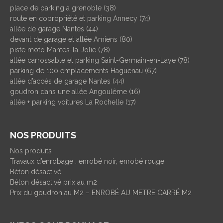
place de parking a grenoble (38)
route en copropriété et parking Annecy (74)
allée de garage Nantes (44)
devant de garage et allée Amiens (80)
piste moto Mantes-la-Jolie (78)
allée carrossable et parking Saint-Germain-en-Laye (78)
parking de 100 emplacements Haguenau (67)
allée d’accès de garage Nantes (44)
goudron dans une allée Angoulême (16)
allée + parking voitures La Rochelle (17)
NOS PRODUITS
Nos produits
Travaux d’enrobage : enrobé noir, enrobé rouge
Béton désactivé
Béton désactivé prix au m2
Prix du goudron au M2 – ENROBÉ AU METRE CARRÉ M2