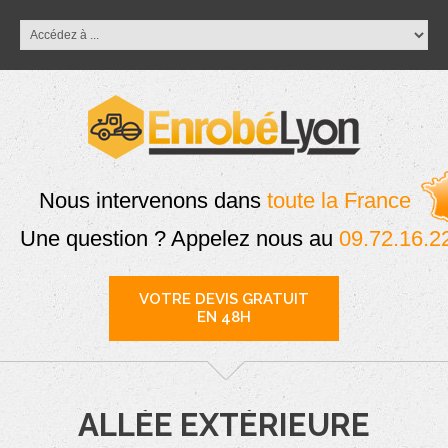
Nous intervenons dans
toute la France
Une question ? Appelez nous au
09.72.16.2
VOTRE DEVIS GRATUIT
EN 48H
ALLÉE EXTÉRIEURE