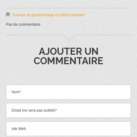
Travaux de goudronnage en béton drainant
Pas de commentaire.
AJOUTER UN
COMMENTAIRE