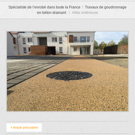
Spécialiste de l’enrobé dans toute la France
Travaux de goudronnage
en béton drainant
Allée extérieure
« Article précedent