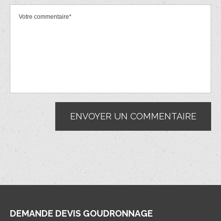
DEMANDE DEVIS GOUDRONNAGE