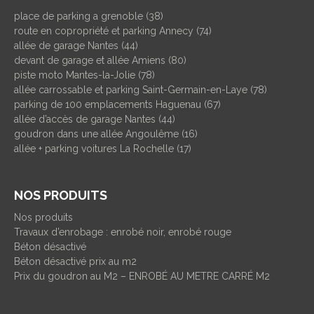
place de parking a grenoble (38)
route en copropriété et parking Annecy (74)
allée de garage Nantes (44)
devant de garage et allée Amiens (80)
piste moto Mantes-la-Jolie (78)
allée carrossable et parking Saint-Germain-en-Laye (78)
parking de 100 emplacements Haguenau (67)
allée d’accès de garage Nantes (44)
goudron dans une allée Angoulême (16)
allée + parking voitures La Rochelle (17)
NOS PRODUITS
Nos produits
Travaux d’enrobage : enrobé noir, enrobé rouge
Béton désactivé
Béton désactivé prix au m2
Prix du goudron au M2 – ENROBÉ AU METRE CARRÉ M2