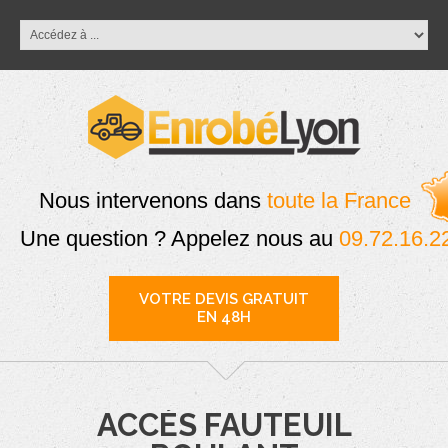
Nous intervenons dans
toute la France
Une question ? Appelez nous au
09.72.16.2
VOTRE DEVIS GRATUIT
EN 48H
ACCÈS FAUTEUIL