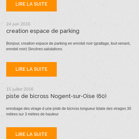
LIRE LA SUITE
24 juin 2016
creation espace de parking
Bonjour, creation espace de parking en enrobé noir (grattage, tout venant,
enrobé noir) Sincères salutations.
LIRE LA SUITE
15 juillet 2016
piste de bicross Nogent-sur-Oise (60)
enrobage des virage d une piste de bicross longueur totale des virages 30
mètres sur 3 mètres de hauteur
LIRE LA SUITE