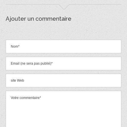
Ajouter un commentaire