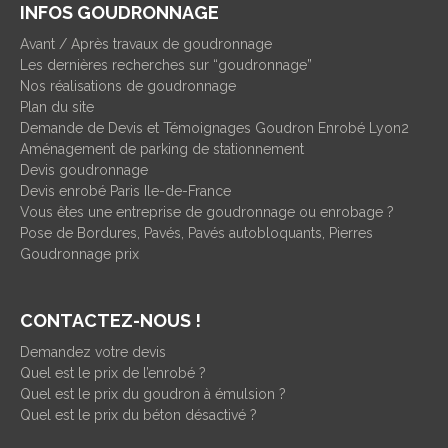
INFOS GOUDRONNAGE
Avant / Après travaux de goudronnage
Les dernières recherches sur “goudronnage”
Nos réalisations de goudronnage
Plan du site
Demande de Devis et Témoignages Goudron Enrobé Lyon2
Aménagement de parking de stationnement
Devis goudronnage
Devis enrobé Paris Ile-de-France
Vous êtes une entreprise de goudronnage ou enrobage ?
Pose de Bordures, Pavés, Pavés autobloquants, Pierres
Goudronnage prix
CONTACTEZ-NOUS !
Demandez votre devis
Quel est le prix de l’enrobé ?
Quel est le prix du goudron à émulsion ?
Quel est le prix du béton désactivé ?