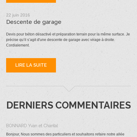
22 juin 2016
Descente de garage
Devis pour béton désactivé et préparation terrain pour la même surface. Je
précise qu’il s’agit d'une descente de garage avec virage à droite.
Cordialement.
LIRE LA SUITE
DERNIERS COMMENTAIRES
BONNARD Yvan et Chantal
Bonjour, Nous sommes des particuliers et souhaitons refaire notre allée