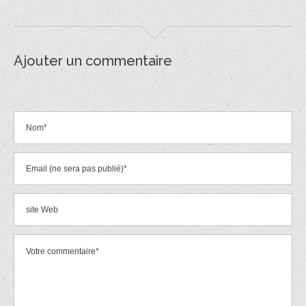
Ajouter un commentaire