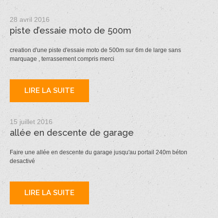
28 avril 2016
piste d’essaie moto de 500m
creation d'une piste d'essaie moto de 500m sur 6m de large sans
marquage , terrassement compris merci
LIRE LA SUITE
15 juillet 2016
allée en descente de garage
Faire une allée en descente du garage jusqu'au portail 240m béton
desactivé
LIRE LA SUITE