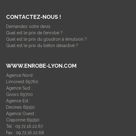
CONTACTEZ-NOUS !
Demandez votre devis
Quel est le prix de l’enrobé ?
Quel est le prix du goudron à émulsion ?
Quel est le prix du béton désactivé ?
WWW.ENROBE-LYON.COM
Agence Nord :
Limonest 69760
Agence Sud :
Givors 69700
Agence Est :
Decines 69150
Agence Ouest :
Craponne 69290
Tél : 09.72.16.22.67
Fax : 09.72.16.22.68