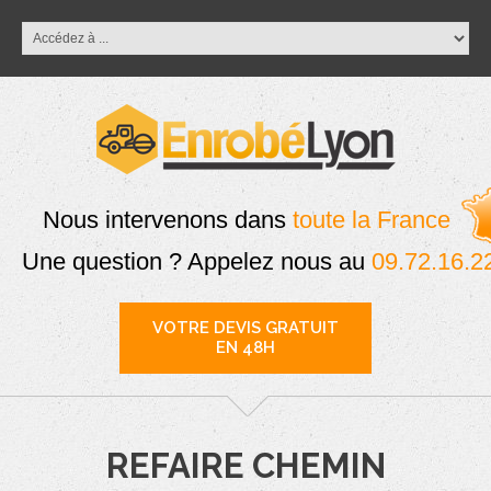
Nous intervenons dans
toute la France
Une question ? Appelez nous au
09.72.16.2
VOTRE DEVIS GRATUIT
EN 48H
REFAIRE CHEMIN