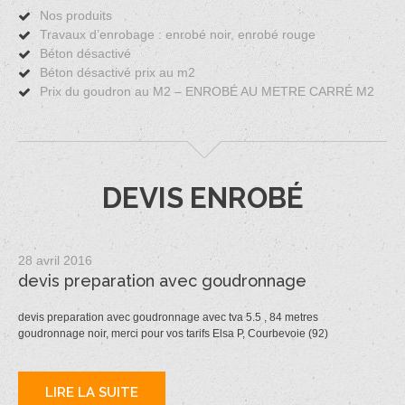
Nos produits
Travaux d’enrobage : enrobé noir, enrobé rouge
Béton désactivé
Béton désactivé prix au m2
Prix du goudron au M2 – ENROBÉ AU METRE CARRÉ M2
DEVIS ENROBÉ
28 avril 2016
devis preparation avec goudronnage
devis preparation avec goudronnage avec tva 5.5 , 84 metres
goudronnage noir, merci pour vos tarifs Elsa P, Courbevoie (92)
LIRE LA SUITE