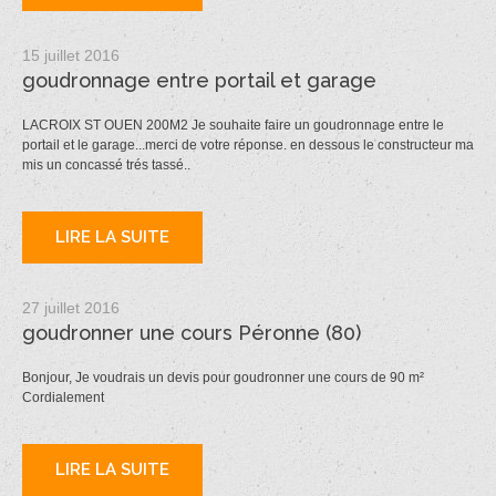
15 juillet 2016
goudronnage entre portail et garage
LACROIX ST OUEN 200M2 Je souhaite faire un goudronnage entre le
portail et le garage...merci de votre réponse. en dessous le constructeur ma
mis un concassé trés tassé..
LIRE LA SUITE
27 juillet 2016
goudronner une cours Péronne (80)
Bonjour, Je voudrais un devis pour goudronner une cours de 90 m²
Cordialement
LIRE LA SUITE