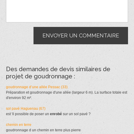
Des demandes de devis similaires de
projet de goudronnage :
goudronnage d’une allée Pessac (33)
Préparation et goudronnage d'une allée (largeur 6 m). La surface totale est
d'environ 92 m².
sol pavé Haguenau (67)
est 'il possible de poser un
enrobé
sur un sol pavé ?
chemin en terre
goudronnage d un chemin en terre plus pierre