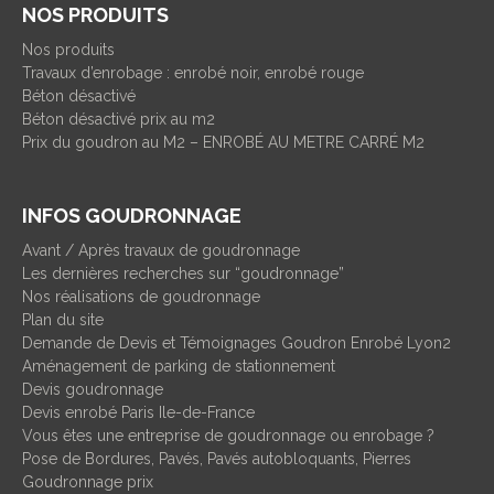
NOS PRODUITS
Nos produits
Travaux d’enrobage : enrobé noir, enrobé rouge
Béton désactivé
Béton désactivé prix au m2
Prix du goudron au M2 – ENROBÉ AU METRE CARRÉ M2
INFOS GOUDRONNAGE
Avant / Après travaux de goudronnage
Les dernières recherches sur “goudronnage”
Nos réalisations de goudronnage
Plan du site
Demande de Devis et Témoignages Goudron Enrobé Lyon2
Aménagement de parking de stationnement
Devis goudronnage
Devis enrobé Paris Ile-de-France
Vous êtes une entreprise de goudronnage ou enrobage ?
Pose de Bordures, Pavés, Pavés autobloquants, Pierres
Goudronnage prix