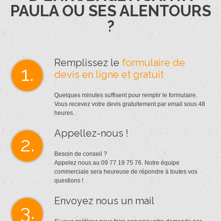
PAULA OU SES ALENTOURS
?
Remplissez le
formulaire de
1.
devis en ligne et gratuit
Quelques minutes suffisent pour remplir le formulaire.
Vous recevez votre devis gratuitement par email sous 48
heures.
Appellez-nous !
2.
Besoin de conseil ?
Appelez nous au 09 77 19 75 76. Notre équipe
commerciale sera heureuse de répondre à toutes vos
questions !
Envoyez nous un mail
3.