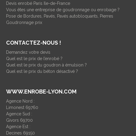
Devis enrobé Paris Ile-de-France
Vous êtes une entreprise de goudronnage ou enrobage ?
Pose de Bordures, Pavés, Pavés autobloquants, Pierres
Goudronnage prix
CONTACTEZ-NOUS !
Demandez votre devis
Quel est le prix de l’enrobé ?
Quel est le prix du goudron à émulsion ?
Quel est le prix du béton désactivé ?
WWW.ENROBE-LYON.COM
Agence Nord :
Limonest 69760
Agence Sud :
Givors 69700
Agence Est :
Decines 69150