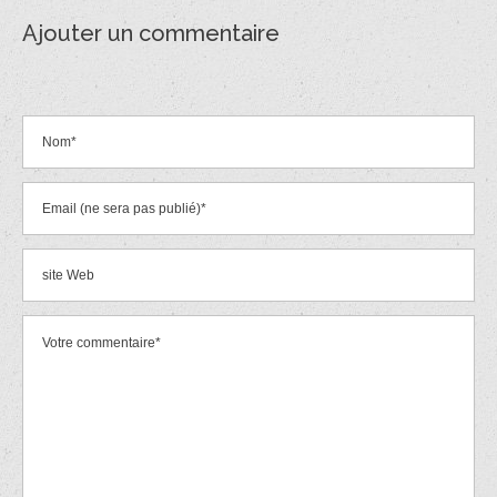
Ajouter un commentaire