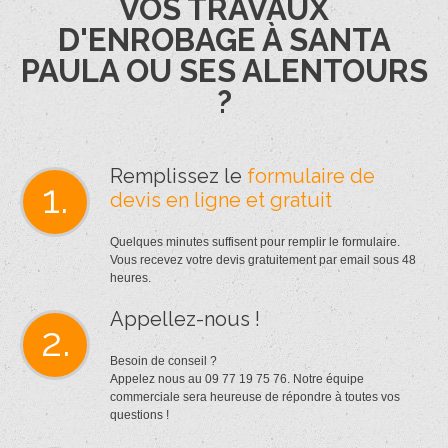
VOS TRAVAUX
D'ENROBAGE À SANTA
PAULA OU SES ALENTOURS
?
Remplissez le
formulaire de
1.
devis en ligne et gratuit
Quelques minutes suffisent pour remplir le formulaire.
Vous recevez votre devis gratuitement par email sous 48
heures.
Appellez-nous !
2.
Besoin de conseil ?
Appelez nous au 09 77 19 75 76. Notre équipe
commerciale sera heureuse de répondre à toutes vos
questions !