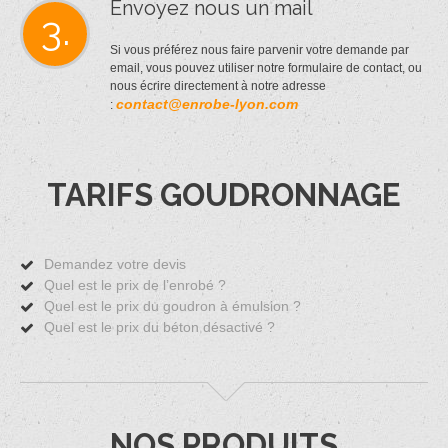
Envoyez nous un mail
3.
Si vous préférez nous faire parvenir votre demande par
email, vous pouvez utiliser notre formulaire de contact, ou
nous écrire directement à notre adresse
contact@enrobe-lyon.com
:
TARIFS GOUDRONNAGE
Demandez votre devis
Quel est le prix de l’enrobé ?
Quel est le prix du goudron à émulsion ?
Quel est le prix du béton désactivé ?
NOS PRODUITS