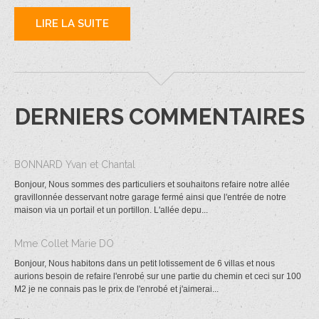
LIRE LA SUITE
DERNIERS COMMENTAIRES
BONNARD Yvan et Chantal
Bonjour, Nous sommes des particuliers et souhaitons refaire notre allée
gravillonnée desservant notre garage fermé ainsi que l'entrée de notre
maison via un portail et un portillon. L'allée depu...
Mme Collet Marie DO
Bonjour, Nous habitons dans un petit lotissement de 6 villas et nous
aurions besoin de refaire l'enrobé sur une partie du chemin et ceci sur 100
M2 je ne connais pas le prix de l'enrobé et j'aimerai...