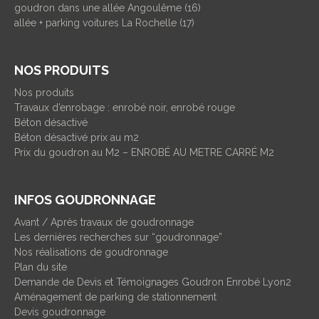
goudron dans une allée Angoulême (16)
allée + parking voitures La Rochelle (17)
NOS PRODUITS
Nos produits
Travaux d’enrobage : enrobé noir, enrobé rouge
Béton désactivé
Béton désactivé prix au m2
Prix du goudron au M2 – ENROBÉ AU METRE CARRÉ M2
INFOS GOUDRONNAGE
Avant / Après travaux de goudronnage
Les dernières recherches sur “goudronnage”
Nos réalisations de goudronnage
Plan du site
Demande de Devis et Témoignages Goudron Enrobé Lyon2
Aménagement de parking de stationnement
Devis goudronnage