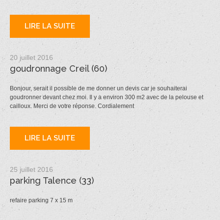
LIRE LA SUITE
20 juillet 2016
goudronnage Creil (60)
Bonjour, serait il possible de me donner un devis car je souhaiterai
goudronner devant chez moi. Il y a environ 300 m2 avec de la pelouse et
cailloux. Merci de votre réponse. Cordialement
LIRE LA SUITE
25 juillet 2016
parking Talence (33)
refaire parking 7 x 15 m