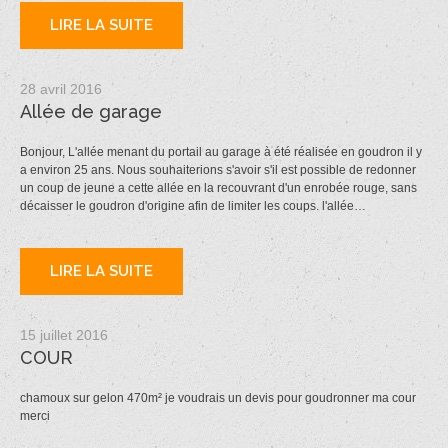
LIRE LA SUITE
28 avril 2016
Allée de garage
Bonjour, L'allée menant du portail au garage à été réalisée en goudron il y
a environ 25 ans. Nous souhaiterions s'avoir s'il est possible de redonner
un coup de jeune a cette allée en la recouvrant d'un enrobée rouge, sans
décaisser le goudron d'origine afin de limiter les coups. l'allée…
LIRE LA SUITE
15 juillet 2016
COUR
chamoux sur gelon 470m² je voudrais un devis pour goudronner ma cour
merci