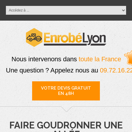
Nous intervenons dans
toute la France
Une question ? Appelez nous au
09.72.16.2
VOTRE DEVIS GRATUIT
EN 48H
FAIRE GOUDRONNER UNE